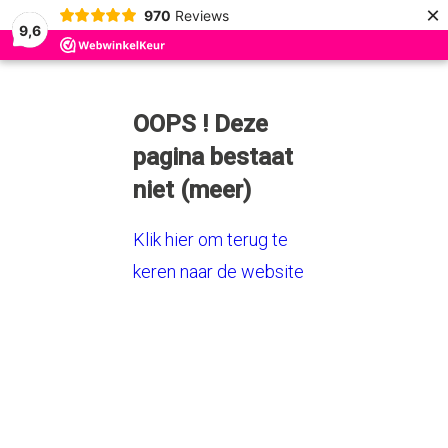
×
970
Reviews
9,6
OOPS ! Deze
pagina bestaat
niet (meer)
Klik hier om terug te
keren naar de website