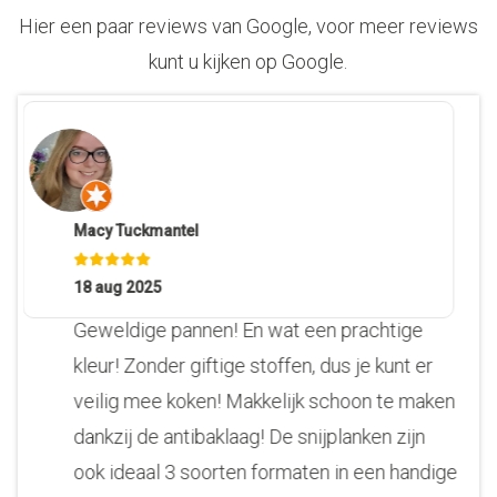
Hier een paar reviews van Google, voor meer reviews
kunt u kijken op Google.
Macy Tuckmantel
18 aug 2025
Geweldige pannen! En wat een prachtige
kleur! Zonder giftige stoffen, dus je kunt er
veilig mee koken! Makkelijk schoon te maken
dankzij de antibaklaag! De snijplanken zijn
ook ideaal 3 soorten formaten in een handige