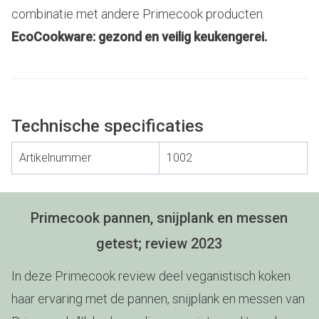
combinatie met andere Primecook producten.
EcoCookware: gezond en veilig keukengerei.
Technische specificaties
Artikelnummer
1002
Primecook pannen, snijplank en messen
getest; review 2023
In deze Primecook review deel veganistisch koken
haar ervaring met de pannen, snijplank en messen van