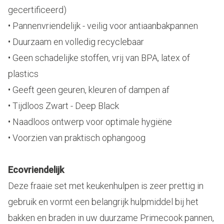
gecertificeerd)
• Pannenvriendelijk - veilig voor antiaanbakpannen
• Duurzaam en volledig recyclebaar
• Geen schadelijke stoffen, vrij van BPA, latex of
plastics
• Geeft geen geuren, kleuren of dampen af
• Tijdloos Zwart - Deep Black
• Naadloos ontwerp voor optimale hygiëne
• Voorzien van praktisch ophangoog
Ecovriendelijk
Deze fraaie set met keukenhulpen is zeer prettig in
gebruik en vormt een belangrijk hulpmiddel bij het
bakken en braden in uw duurzame Primecook pannen,