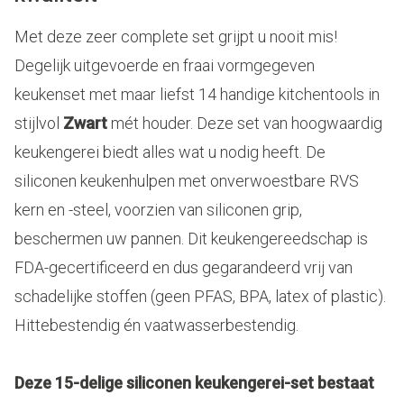
Met deze zeer complete set grijpt u nooit mis!
Degelijk uitgevoerde en fraai vormgegeven
keukenset met maar liefst 14 handige kitchentools in
stijlvol
Zwart
mét houder. Deze set van hoogwaardig
keukengerei biedt alles wat u nodig heeft. De
siliconen keukenhulpen met onverwoestbare RVS
kern en -steel, voorzien van siliconen grip,
beschermen uw pannen. Dit keukengereedschap is
FDA-gecertificeerd en dus gegarandeerd vrij van
schadelijke stoffen (geen PFAS, BPA, latex of plastic).
Hittebestendig én vaatwasserbestendig.
Deze 15-delige siliconen keukengerei-set bestaat