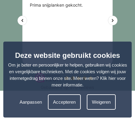
Deze website gebruikt cookies
Om je beter en persoonlijker te helpen, gebruiken wij cookies
en vergelijkbare technieken. Met de cookies volgen wij jouw
internetgedrag binnen onze site. Meer weten?
Klik hier voor
meer informatie
.
Aanpassen
Accepteren
Weigeren