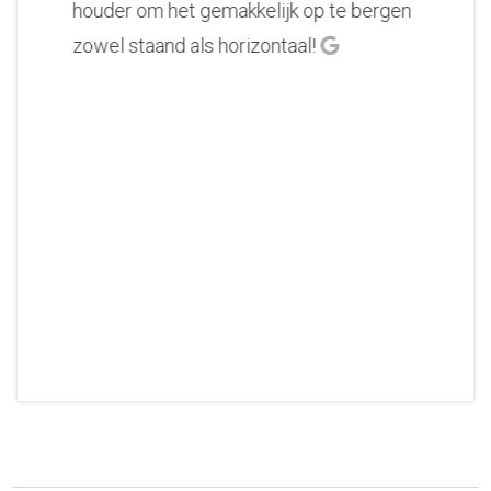
houder om het gemakkelijk op te bergen
zowel staand als horizontaal!