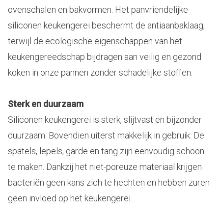
ovenschalen en bakvormen. Het panvriendelijke
siliconen keukengerei beschermt de antiaanbaklaag,
terwijl de ecologische eigenschappen van het
keukengereedschap bijdragen aan veilig en gezond
koken in onze pannen zonder schadelijke stoffen.
Sterk en duurzaam
Siliconen keukengerei is sterk, slijtvast en bijzonder
duurzaam. Bovendien uiterst makkelijk in gebruik. De
spatels, lepels, garde en tang zijn eenvoudig schoon
te maken. Dankzij het niet-poreuze materiaal krijgen
bacteriën geen kans zich te hechten en hebben zuren
geen invloed op het keukengerei.