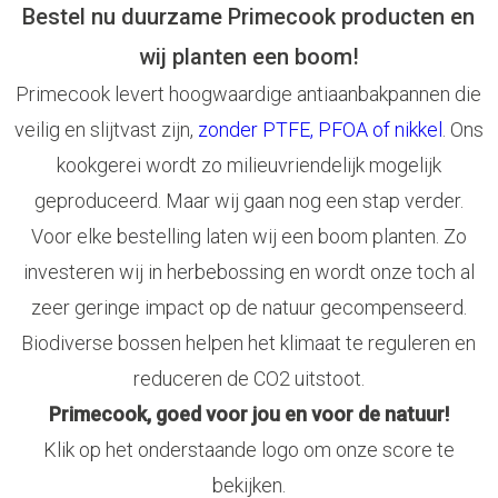
Bestel nu duurzame Primecook producten en
wij planten een boom!
Primecook levert hoogwaardige antiaanbakpannen die
veilig en slijtvast zijn,
zonder PTFE, PFOA of nikkel
. Ons
kookgerei wordt zo milieuvriendelijk mogelijk
geproduceerd. Maar wij gaan nog een stap verder.
Voor elke bestelling laten wij een boom planten. Zo
investeren wij in herbebossing en wordt onze toch al
zeer geringe impact op de natuur gecompenseerd.
Biodiverse bossen helpen het klimaat te reguleren en
reduceren de CO2 uitstoot.
Primecook, goed voor jou en voor de natuur!
Klik op het onderstaande logo om onze score te
bekijken.