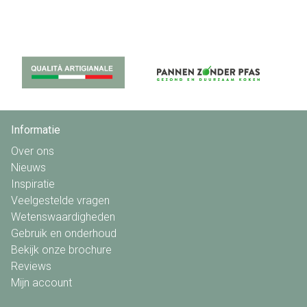
Informatie
Over ons
Nieuws
Inspiratie
Veelgestelde vragen
Wetenswaardigheden
Gebruik en onderhoud
Bekijk onze brochure
Reviews
Mijn account