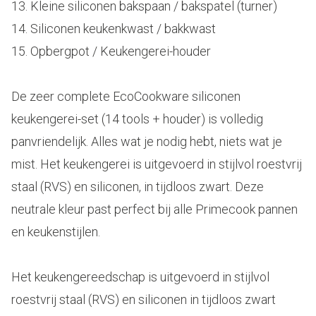
13. Kleine siliconen bakspaan / bakspatel (turner)
14. Siliconen keukenkwast / bakkwast
15. Opbergpot / Keukengerei-houder
De zeer complete EcoCookware siliconen
keukengerei-set (14 tools + houder) is volledig
panvriendelijk. Alles wat je nodig hebt, niets wat je
mist. Het keukengerei is uitgevoerd in stijlvol roestvrij
staal (RVS) en siliconen, in tijdloos zwart. Deze
neutrale kleur past perfect bij alle Primecook pannen
en keukenstijlen.
Het keukengereedschap is uitgevoerd in stijlvol
roestvrij staal (RVS) en siliconen in tijdloos zwart