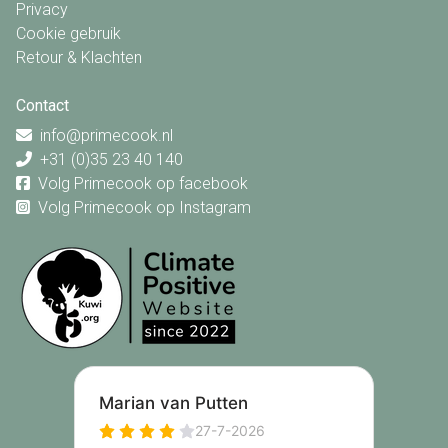
Privacy
Cookie gebruik
Retour & Klachten
Contact
info@primecook.nl
+31 (0)35 23 40 140
Volg Primecook op facebook
Volg Primecook op Instagram