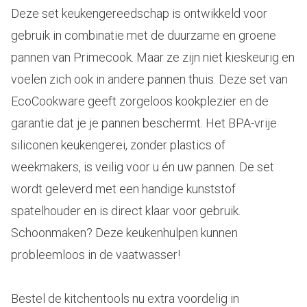
Deze set keukengereedschap is ontwikkeld voor
gebruik in combinatie met de duurzame en groene
pannen van Primecook. Maar ze zijn niet kieskeurig en
voelen zich ook in andere pannen thuis. Deze set van
EcoCookware geeft zorgeloos kookplezier en de
garantie dat je je pannen beschermt. Het BPA-vrije
siliconen keukengerei, zonder plastics of
weekmakers, is veilig voor u én uw pannen. De set
wordt geleverd met een handige kunststof
spatelhouder en is direct klaar voor gebruik.
Schoonmaken? Deze keukenhulpen kunnen
probleemloos in de vaatwasser!
Bestel de kitchentools nu extra voordelig in