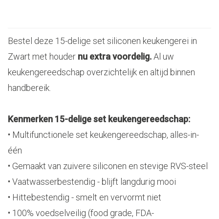
Bestel deze 15-delige set siliconen keukengerei in
Zwart met houder
nu extra voordelig.
Al uw
keukengereedschap overzichtelijk en altijd binnen
handbereik.
Kenmerken 15-delige set keukengereedschap:
• Multifunctionele set keukengereedschap, alles-in-
één
• Gemaakt van zuivere siliconen en stevige RVS-steel
• Vaatwasserbestendig - blijft langdurig mooi
• Hittebestendig - smelt en vervormt niet
• 100% voedselveilig (food grade, FDA-