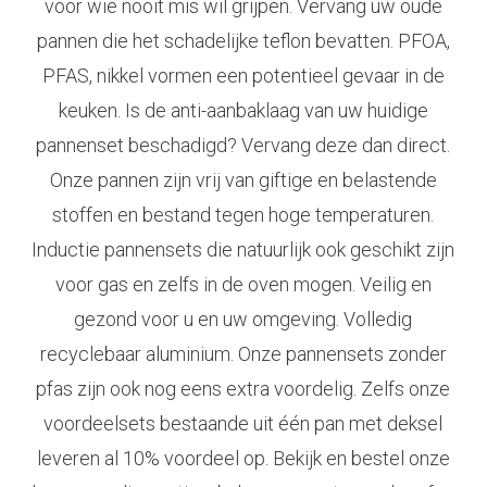
voor wie nooit mis wil grijpen. Vervang uw oude
pannen die het schadelijke teflon bevatten. PFOA,
PFAS, nikkel vormen een potentieel gevaar in de
keuken. Is de anti-aanbaklaag van uw huidige
pannenset beschadigd? Vervang deze dan direct.
Onze pannen zijn vrij van giftige en belastende
stoffen en bestand tegen hoge temperaturen.
Inductie pannensets die natuurlijk ook geschikt zijn
voor gas en zelfs in de oven mogen. Veilig en
gezond voor u en uw omgeving. Volledig
recyclebaar aluminium. Onze pannensets zonder
pfas zijn ook nog eens extra voordelig. Zelfs onze
voordeelsets bestaande uit één pan met deksel
leveren al 10% voordeel op. Bekijk en bestel onze