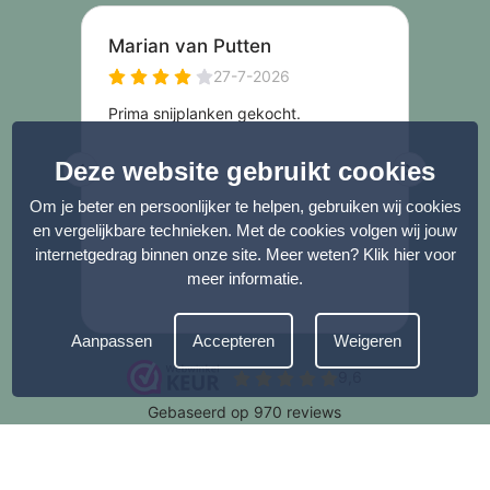
Deze website gebruikt cookies
Om je beter en persoonlijker te helpen, gebruiken wij cookies
en vergelijkbare technieken. Met de cookies volgen wij jouw
internetgedrag binnen onze site. Meer weten?
Klik hier voor
meer informatie
.
Aanpassen
Accepteren
Weigeren