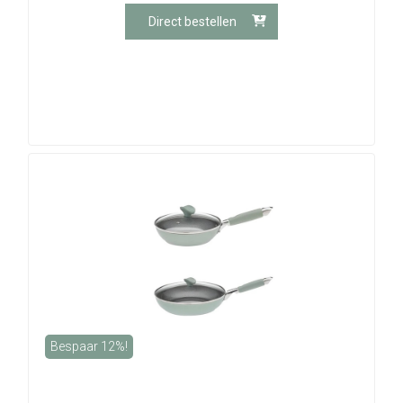
Direct bestellen
Bespaar 12%!