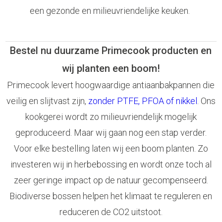
een gezonde en milieuvriendelijke keuken.
Bestel nu duurzame Primecook producten en
wij planten een boom!
Primecook levert hoogwaardige antiaanbakpannen die
veilig en slijtvast zijn,
zonder PTFE, PFOA of nikkel
. Ons
kookgerei wordt zo milieuvriendelijk mogelijk
geproduceerd. Maar wij gaan nog een stap verder.
Voor elke bestelling laten wij een boom planten. Zo
investeren wij in herbebossing en wordt onze toch al
zeer geringe impact op de natuur gecompenseerd.
Biodiverse bossen helpen het klimaat te reguleren en
reduceren de CO2 uitstoot.