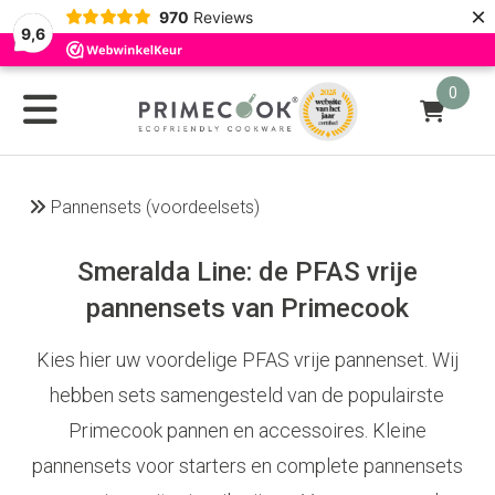
×
970
Reviews
9,6
0
Pannensets (voordeelsets)
Smeralda Line: de PFAS vrije
pannensets van Primecook
Kies hier uw voordelige PFAS vrije pannenset. Wij
hebben sets samengesteld van de populairste
Primecook pannen en accessoires. Kleine
pannensets voor starters en complete pannensets