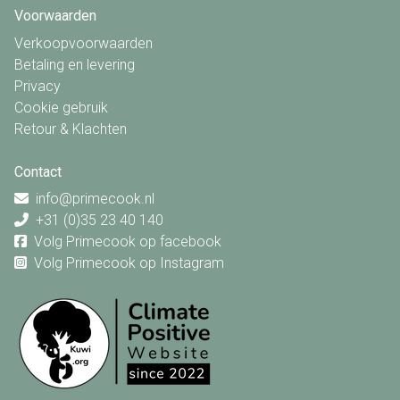
Voorwaarden
Verkoopvoorwaarden
Betaling en levering
Privacy
Cookie gebruik
Retour & Klachten
Contact
info@primecook.nl
+31 (0)35 23 40 140
Volg Primecook op facebook
Volg Primecook op Instagram