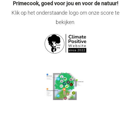
Primecook, goed voor jou en voor de natuur!
Klik op het onderstaande logo om onze score te
bekijken.