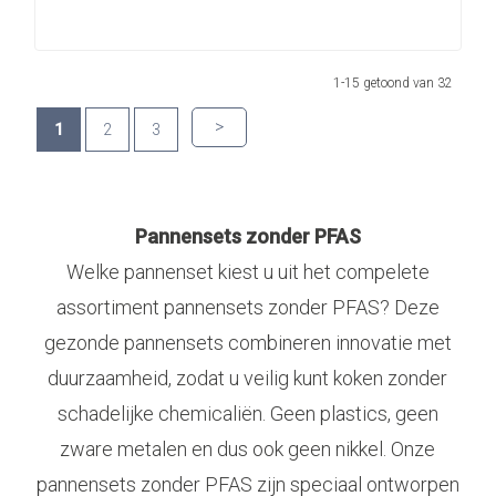
1-15 getoond van 32
>
1
2
3
Pannensets zonder PFAS
Welke pannenset kiest u uit het compelete
assortiment pannensets zonder PFAS? Deze
gezonde pannensets combineren innovatie met
duurzaamheid, zodat u veilig kunt koken zonder
schadelijke chemicaliën. Geen plastics, geen
zware metalen en dus ook geen nikkel. Onze
pannensets zonder PFAS zijn speciaal ontworpen