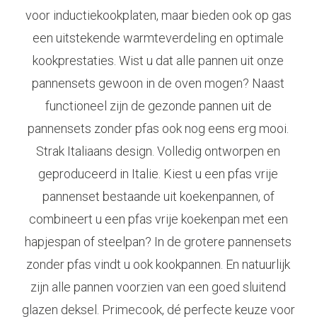
voor inductiekookplaten, maar bieden ook op gas
een uitstekende warmteverdeling en optimale
kookprestaties. Wist u dat alle pannen uit onze
pannensets gewoon in de oven mogen? Naast
functioneel zijn de gezonde pannen uit de
pannensets zonder pfas ook nog eens erg mooi.
Strak Italiaans design. Volledig ontworpen en
geproduceerd in Italie. Kiest u een pfas vrije
pannenset bestaande uit koekenpannen, of
combineert u een pfas vrije koekenpan met een
hapjespan of steelpan? In de grotere pannensets
zonder pfas vindt u ook kookpannen. En natuurlijk
zijn alle pannen voorzien van een goed sluitend
glazen deksel. Primecook, dé perfecte keuze voor