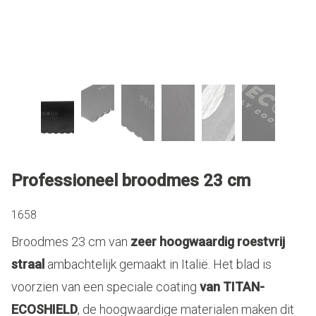
Professioneel broodmes 23 cm
1658
Broodmes 23 cm van
zeer hoogwaardig roestvrij
straal
ambachtelijk gemaakt in Italië. Het blad is
voorzien van een speciale coating
van TITAN-
ECOSHIELD
, de hoogwaardige materialen maken dit