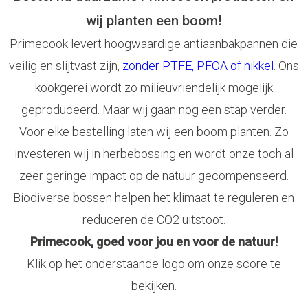
wij planten een boom!
Primecook levert hoogwaardige antiaanbakpannen die
veilig en slijtvast zijn,
zonder PTFE, PFOA of nikkel
. Ons
kookgerei wordt zo milieuvriendelijk mogelijk
geproduceerd. Maar wij gaan nog een stap verder.
Voor elke bestelling laten wij een boom planten. Zo
investeren wij in herbebossing en wordt onze toch al
zeer geringe impact op de natuur gecompenseerd.
Biodiverse bossen helpen het klimaat te reguleren en
reduceren de CO2 uitstoot.
Primecook, goed voor jou en voor de natuur!
Klik op het onderstaande logo om onze score te
bekijken.