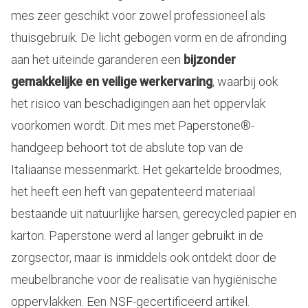
mes zeer geschikt voor zowel professioneel als
thuisgebruik. De licht gebogen vorm en de afronding
aan het uiteinde garanderen een
bijzonder
gemakkelijke en veilige werkervaring
, waarbij ook
het risico van beschadigingen aan het oppervlak
voorkomen wordt. Dit mes met Paperstone®-
handgeep behoort tot de abslute top van de
Italiaanse messenmarkt. Het gekartelde broodmes,
het heeft een heft van gepatenteerd materiaal
bestaande uit natuurlijke harsen, gerecycled papier en
karton. Paperstone werd al langer gebruikt in de
zorgsector, maar is inmiddels ook ontdekt door de
meubelbranche voor de realisatie van hygiënische
oppervlakken. Een NSF-gecertificeerd artikel.