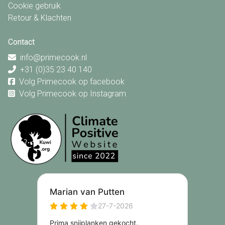
Cookie gebruik
Retour & Klachten
Contact
info@primecook.nl
+31 (0)35 23 40 140
Volg Primecook op facebook
Volg Primecook op Instagram