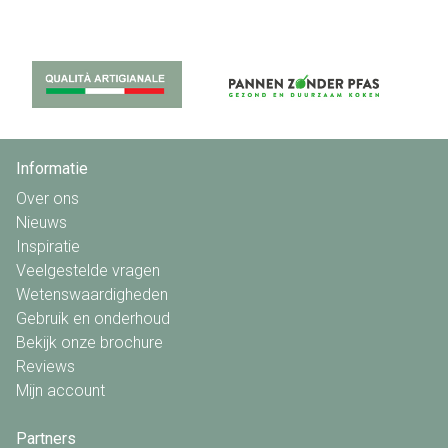
Informatie
Over ons
Nieuws
Inspiratie
Veelgestelde vragen
Wetenswaardigheden
Gebruik en onderhoud
Bekijk onze brochure
Reviews
Mijn account
Partners