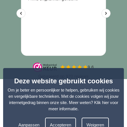
Deze website gebruikt cookies
Om je beter en persoonlijker te helpen, gebruiken wij cookies
en vergelijkbare technieken. Met de cookies volgen wij jouw
internetgedrag binnen onze site. Meer weten?
Klik hier voor
meer informatie
.
Aanpassen
Accepteren
Weigeren