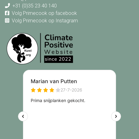
+31 (0)35 23 40 140
Volg Primecook op facebook
Volg Primecook op Instagram