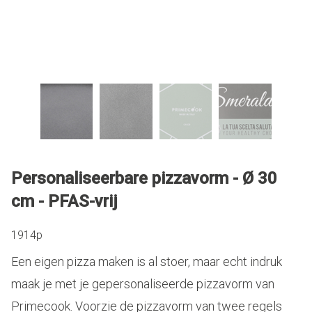
Personaliseerbare pizzavorm - Ø 30
cm - PFAS-vrij
1914p
Een eigen pizza maken is al stoer, maar echt indruk
maak je met je gepersonaliseerde pizzavorm van
Primecook. Voorzie de pizzavorm van twee regels