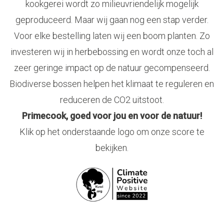
kookgerei wordt zo milieuvriendelijk mogelijk
geproduceerd. Maar wij gaan nog een stap verder.
Voor elke bestelling laten wij een boom planten. Zo
investeren wij in herbebossing en wordt onze toch al
zeer geringe impact op de natuur gecompenseerd.
Biodiverse bossen helpen het klimaat te reguleren en
reduceren de CO2 uitstoot.
Primecook, goed voor jou en voor de natuur!
Klik op het onderstaande logo om onze score te
bekijken.