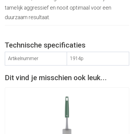
tamelijk aggressief en nooit optimaal voor een
duurzaam resultaat.
Technische specificaties
Artikelnummer
1914p
Dit vind je misschien ook leuk...