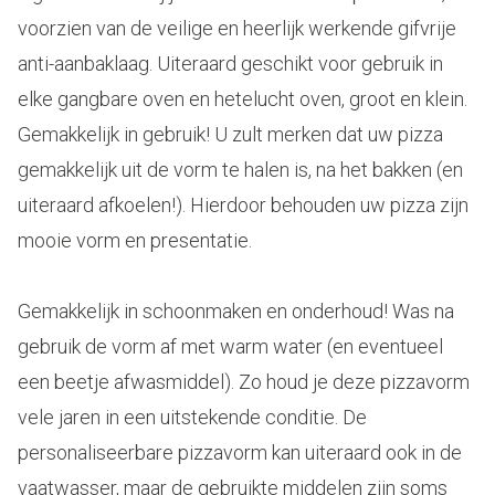
voorzien van de veilige en heerlijk werkende gifvrije
anti-aanbaklaag. Uiteraard geschikt voor gebruik in
elke gangbare oven en hetelucht oven, groot en klein.
Gemakkelijk in gebruik! U zult merken dat uw pizza
gemakkelijk uit de vorm te halen is, na het bakken (en
uiteraard afkoelen!). Hierdoor behouden uw pizza zijn
mooie vorm en presentatie.
Gemakkelijk in schoonmaken en onderhoud! Was na
gebruik de vorm af met warm water (en eventueel
een beetje afwasmiddel). Zo houd je deze pizzavorm
vele jaren in een uitstekende conditie. De
personaliseerbare pizzavorm kan uiteraard ook in de
vaatwasser, maar de gebruikte middelen zijn soms