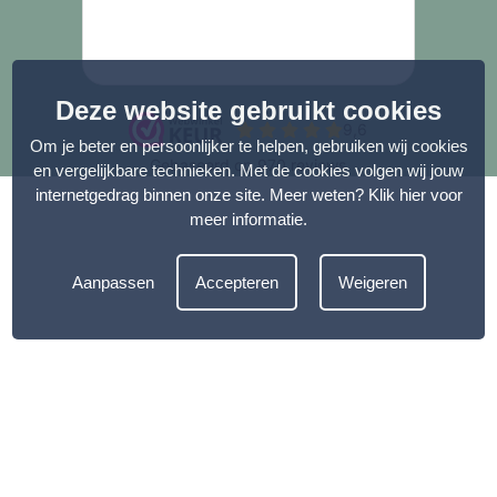
Deze website gebruikt cookies
Om je beter en persoonlijker te helpen, gebruiken wij cookies
en vergelijkbare technieken. Met de cookies volgen wij jouw
internetgedrag binnen onze site. Meer weten?
Klik hier voor
meer informatie
.
Aanpassen
Accepteren
Weigeren