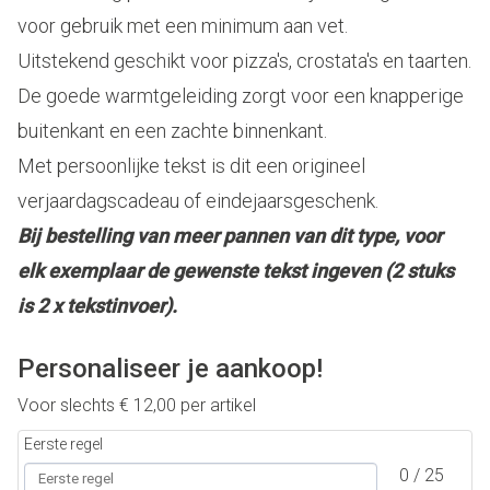
voor gebruik met een minimum aan vet.
Uitstekend geschikt voor pizza's, crostata's en taarten.
De goede warmtgeleiding zorgt voor een knapperige
buitenkant en een zachte binnenkant.
Met persoonlijke tekst is dit een origineel
verjaardagscadeau of eindejaarsgeschenk.
Bij bestelling van meer pannen van dit type, voor
elk exemplaar de gewenste tekst ingeven (2 stuks
is 2 x tekstinvoer).
Personaliseer je aankoop!
Voor slechts
€
12,00
per artikel
Eerste regel
0 / 25