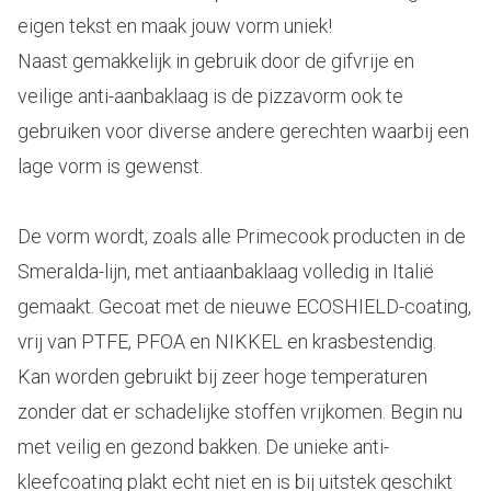
eigen tekst en maak jouw vorm uniek!
Naast gemakkelijk in gebruik door de gifvrije en
veilige anti-aanbaklaag is de pizzavorm ook te
gebruiken voor diverse andere gerechten waarbij een
lage vorm is gewenst.
De vorm wordt, zoals alle Primecook producten in de
Smeralda-lijn, met antiaanbaklaag volledig in Italië
gemaakt. Gecoat met de nieuwe ECOSHIELD-coating,
vrij van PTFE, PFOA en NIKKEL en krasbestendig.
Kan worden gebruikt bij zeer hoge temperaturen
zonder dat er schadelijke stoffen vrijkomen. Begin nu
met veilig en gezond bakken. De unieke anti-
kleefcoating plakt echt niet en is bij uitstek geschikt