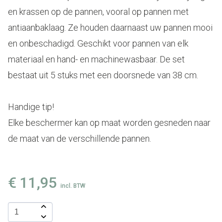
en krassen op de pannen, vooral op pannen met
antiaanbaklaag. Ze houden daarnaast uw pannen mooi
en onbeschadigd. Geschikt voor pannen van elk
materiaal en hand- en machinewasbaar. De set
bestaat uit 5 stuks met een doorsnede van 38 cm.
Handige tip!
Elke beschermer kan op maat worden gesneden naar
de maat van de verschillende pannen.
€
11,95
incl. BTW