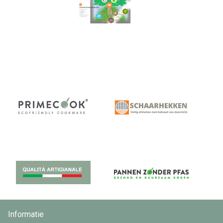
Informatie