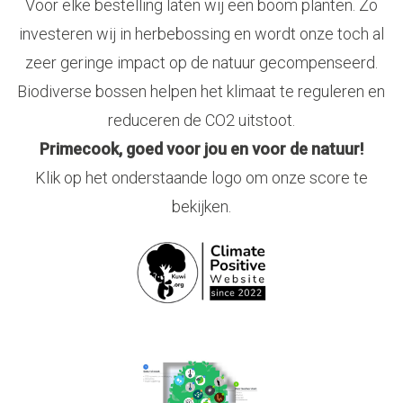
Voor elke bestelling laten wij een boom planten. Zo
investeren wij in herbebossing en wordt onze toch al
zeer geringe impact op de natuur gecompenseerd.
Biodiverse bossen helpen het klimaat te reguleren en
reduceren de CO2 uitstoot.
Primecook, goed voor jou en voor de natuur!
Klik op het onderstaande logo om onze score te
bekijken.