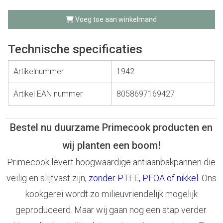
Voeg toe aan winkelmand
Technische specificaties
Artikelnummer
1942
Artikel EAN nummer
8058697169427
Bestel nu duurzame Primecook producten en
wij planten een boom!
Primecook levert hoogwaardige antiaanbakpannen die
veilig en slijtvast zijn,
zonder PTFE, PFOA of nikkel
. Ons
kookgerei wordt zo milieuvriendelijk mogelijk
geproduceerd. Maar wij gaan nog een stap verder.