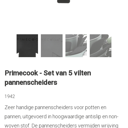
Primecook - Set van 5 vilten
pannenscheiders
1942
Zeer handige pannenscheiders voor potten en
pannen, uitgevoerd in hoogwaardige antislip en non-
woven stof. De pannenscheiders vermijden wrijving