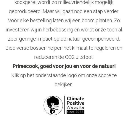
kookgerei wordt zo milieuvriendelijk mogelijk
geproduceerd. Maar wij gaan nog een stap verder.
Voor elke bestelling laten wij een boom planten. Zo
investeren wij in herbebossing en wordt onze toch al
zeer geringe impact op de natuur gecompenseerd.
Biodiverse bossen helpen het klimaat te reguleren en
reduceren de CO2 uitstoot.
Primecook, goed voor jou en voor de natuur!
Klik op het onderstaande logo om onze score te
bekijken.