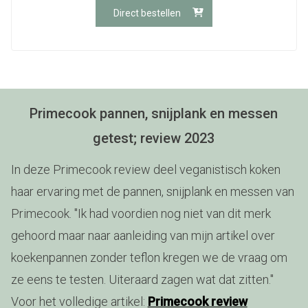
Direct bestellen
Primecook pannen, snijplank en messen
getest; review 2023
In deze Primecook review deel veganistisch koken
haar ervaring met de pannen, snijplank en messen van
Primecook. "Ik had voordien nog niet van dit merk
gehoord maar naar aanleiding van mijn artikel over
koekenpannen zonder teflon kregen we de vraag om
ze eens te testen. Uiteraard zagen wat dat zitten."
Voor het volledige artikel:
Primecook review