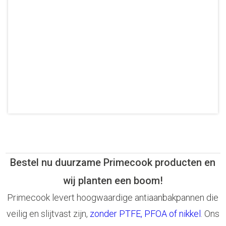
Bestel nu duurzame Primecook producten en
wij planten een boom!
Primecook levert hoogwaardige antiaanbakpannen die
veilig en slijtvast zijn,
zonder PTFE, PFOA of nikkel
. Ons