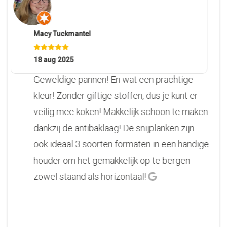
Macy Tuckmantel
18 aug 2025
Geweldige pannen! En wat een prachtige
kleur! Zonder giftige stoffen, dus je kunt er
veilig mee koken! Makkelijk schoon te maken
dankzij de antibaklaag! De snijplanken zijn
ook ideaal 3 soorten formaten in een handige
houder om het gemakkelijk op te bergen
zowel staand als horizontaal!