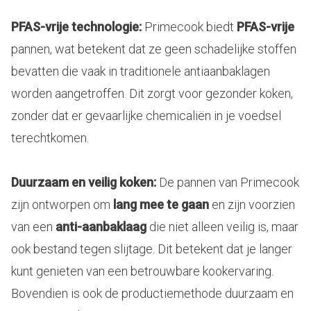
PFAS-vrije technologie:
Primecook biedt
PFAS-vrije
pannen, wat betekent dat ze geen schadelijke stoffen
bevatten die vaak in traditionele antiaanbaklagen
worden aangetroffen. Dit zorgt voor gezonder koken,
zonder dat er gevaarlijke chemicaliën in je voedsel
terechtkomen.
Duurzaam en veilig koken:
De pannen van Primecook
zijn ontworpen om
lang mee te gaan
en zijn voorzien
van een
anti-aanbaklaag
die niet alleen veilig is, maar
ook bestand tegen slijtage. Dit betekent dat je langer
kunt genieten van een betrouwbare kookervaring.
Bovendien is ook de productiemethode duurzaam en