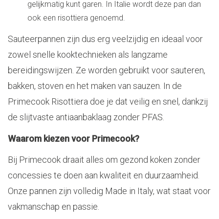
gelijkmatig kunt garen. In Italie wordt deze pan dan
ook een risottiera genoemd.
Sauteerpannen zijn dus erg veelzijdig en ideaal voor
zowel snelle kooktechnieken als langzame
bereidingswijzen. Ze worden gebruikt voor sauteren,
bakken, stoven en het maken van sauzen. In de
Primecook Risottiera doe je dat veilig en snel, dankzij
de slijtvaste antiaanbaklaag zonder PFAS.
Waarom kiezen voor Primecook?
Bij Primecook draait alles om gezond koken zonder
concessies te doen aan kwaliteit en duurzaamheid.
Onze pannen zijn volledig Made in Italy, wat staat voor
vakmanschap en passie.