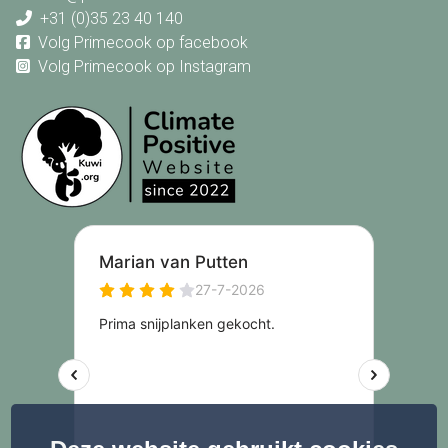
+31 (0)35 23 40 140
Volg Primecook op facebook
Volg Primecook op Instagram