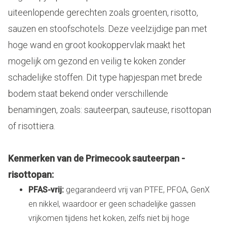
uiteenlopende gerechten zoals groenten, risotto,
sauzen en stoofschotels. Deze veelzijdige pan met
hoge wand en groot kookoppervlak maakt het
mogelijk om gezond en veilig te koken zonder
schadelijke stoffen. Dit type hapjespan met brede
bodem staat bekend onder verschillende
benamingen, zoals: sauteerpan, sauteuse, risottopan
of risottiera.
Kenmerken van de Primecook sauteerpan -
risottopan:
PFAS-vrij:
gegarandeerd vrij van PTFE, PFOA, GenX
en nikkel, waardoor er geen schadelijke gassen
vrijkomen tijdens het koken, zelfs niet bij hoge