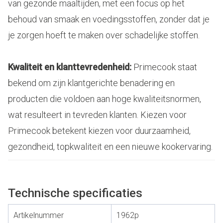
van gezonde maaltijden, met een focus op het
behoud van smaak en voedingsstoffen, zonder dat je
je zorgen hoeft te maken over schadelijke stoffen.
Kwaliteit en klanttevredenheid:
Primecook staat
bekend om zijn klantgerichte benadering en
producten die voldoen aan hoge kwaliteitsnormen,
wat resulteert in tevreden klanten. Kiezen voor
Primecook betekent kiezen voor duurzaamheid,
gezondheid, topkwaliteit en een nieuwe kookervaring.
Technische specificaties
Artikelnummer
1962p