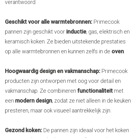
verantwoord.
Geschikt voor alle warmtebronnen:
Primecook
pannen zijn geschikt voor
inductie
, gas, elektrisch en
keramisch koken. Ze bieden uitstekende prestaties
op alle warmtebronnen en kunnen zelfs in de
oven
.
Hoogwaardig design en vakmanschap:
Primecook
producten zijn ontworpen met oog voor detail en
vakmanschap. Ze combineren
functionaliteit
met
een
modern design
, zodat ze niet alleen in de keuken
presteren, maar ook visueel aantrekkelijk zijn.
Gezond koken:
De pannen zijn ideaal voor het koken