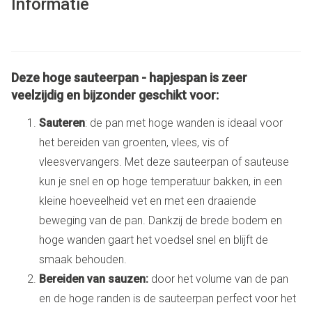
Informatie
Deze hoge sauteerpan - hapjespan is zeer
veelzijdig en bijzonder geschikt voor:
Sauteren
: de pan met hoge wanden is ideaal voor
het bereiden van groenten, vlees, vis of
vleesvervangers. Met deze sauteerpan of sauteuse
kun je snel en op hoge temperatuur bakken, in een
kleine hoeveelheid vet en met een draaiende
beweging van de pan. Dankzij de brede bodem en
hoge wanden gaart het voedsel snel en blijft de
smaak behouden.
Bereiden van sauzen:
door het volume van de pan
en de hoge randen is de sauteerpan perfect voor het