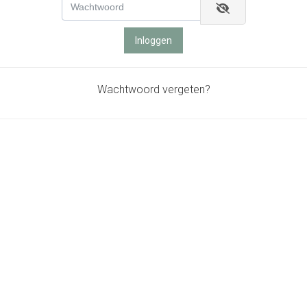
Inloggen
Wachtwoord vergeten?