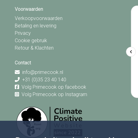
Voorwaarden
Verkoopvoorwaarden
Betaling en levering
Privacy
Cookie gebruik
Retour & Klachten
Contact
info@primecook.nl
+31 (0)35 23 40 140
Volg Primecook op facebook
Volg Primecook op Instagram