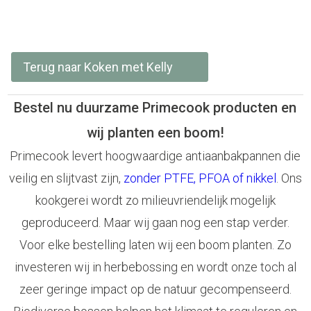
Terug naar Koken met Kelly
Bestel nu duurzame Primecook producten en
wij planten een boom!
Primecook levert hoogwaardige antiaanbakpannen die
veilig en slijtvast zijn,
zonder PTFE, PFOA of nikkel
. Ons
kookgerei wordt zo milieuvriendelijk mogelijk
geproduceerd. Maar wij gaan nog een stap verder.
Voor elke bestelling laten wij een boom planten. Zo
investeren wij in herbebossing en wordt onze toch al
zeer geringe impact op de natuur gecompenseerd.