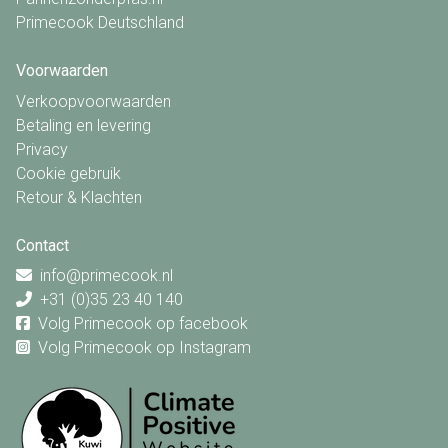
Primecook Deutschland
Voorwaarden
Verkoopvoorwaarden
Betaling en levering
Privacy
Cookie gebruik
Retour & Klachten
Contact
info@primecook.nl
+31 (0)35 23 40 140
Volg Primecook op facebook
Volg Primecook op Instagram