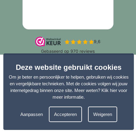
Deze website gebruikt cookies
Om je beter en persoonlijker te helpen, gebruiken wij cookies
en vergelijkbare technieken. Met de cookies volgen wij jouw
internetgedrag binnen onze site. Meer weten?
Klik hier voor
meer informatie
.
Aanpassen
Accepteren
Weigeren