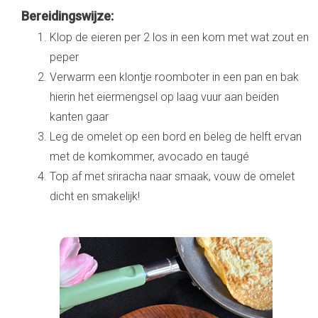
Bereidingswijze:
Klop de eieren per 2 los in een kom met wat zout en
peper
Verwarm een klontje roomboter in een pan en bak
hierin het eiermengsel op laag vuur aan beiden
kanten gaar
Leg de omelet op een bord en beleg de helft ervan
met de komkommer, avocado en taugé
Top af met sriracha naar smaak, vouw de omelet
dicht en smakelijk!