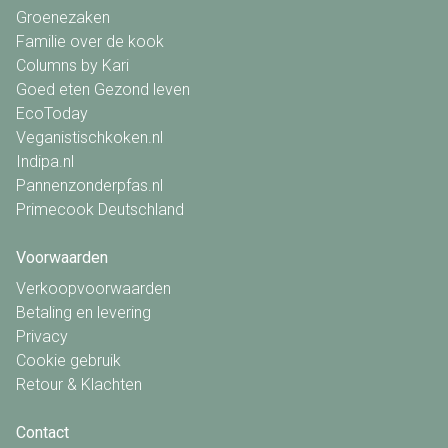
Groenezaken
Familie over de kook
Columns by Kari
Goed eten Gezond leven
EcoToday
Veganistischkoken.nl
Indipa.nl
Pannenzonderpfas.nl
Primecook Deutschland
Voorwaarden
Verkoopvoorwaarden
Betaling en levering
Privacy
Cookie gebruik
Retour & Klachten
Contact