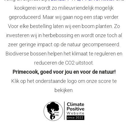
kookgerei wordt zo milieuvriendelijk mogelijk
geproduceerd. Maar wij gaan nog een stap verder.
Voor elke bestelling laten wij een boom planten. Zo
investeren wij in herbebossing en wordt onze toch al
zeer geringe impact op de natuur gecompenseerd.
Biodiverse bossen helpen het klimaat te reguleren en
reduceren de CO2 uitstoot.
Primecook, goed voor jou en voor de natuur!
Klik op het onderstaande logo om onze score te
bekijken.