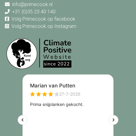
info@primecook.nl
+31 (0)35 23 40 140
Volg Primecook op facebook
Volg Primecook op Instagram