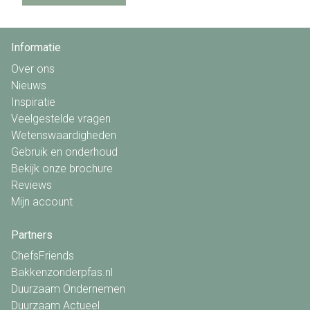
Informatie
Over ons
Nieuws
Inspiratie
Veelgestelde vragen
Wetenswaardigheden
Gebruik en onderhoud
Bekijk onze brochure
Reviews
Mijn account
Partners
ChefsFriends
Bakkenzonderpfas.nl
Duurzaam Ondernemen
Duurzaam Actueel