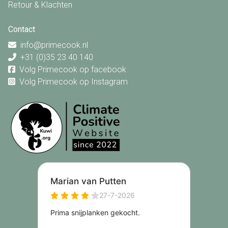
Retour & Klachten
Contact
info@primecook.nl
+31 (0)35 23 40 140
Volg Primecook op facebook
Volg Primecook op Instagram