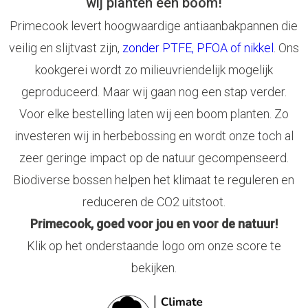
wij planten een boom!
Primecook levert hoogwaardige antiaanbakpannen die
veilig en slijtvast zijn,
zonder PTFE, PFOA of nikkel
. Ons
kookgerei wordt zo milieuvriendelijk mogelijk
geproduceerd. Maar wij gaan nog een stap verder.
Voor elke bestelling laten wij een boom planten. Zo
investeren wij in herbebossing en wordt onze toch al
zeer geringe impact op de natuur gecompenseerd.
Biodiverse bossen helpen het klimaat te reguleren en
reduceren de CO2 uitstoot.
Primecook, goed voor jou en voor de natuur!
Klik op het onderstaande logo om onze score te
bekijken.