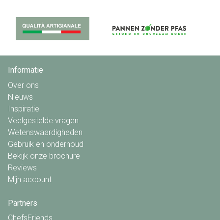
Informatie
Over ons
Nieuws
Inspiratie
Veelgestelde vragen
Wetenswaardigheden
Gebruik en onderhoud
Bekijk onze brochure
Reviews
Mijn account
Partners
ChefsFriends