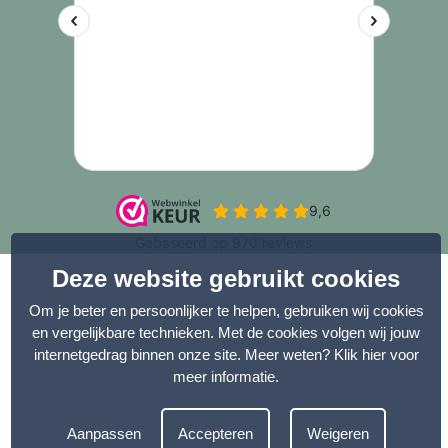
Deze website gebruikt cookies
Om je beter en persoonlijker te helpen, gebruiken wij cookies
en vergelijkbare technieken. Met de cookies volgen wij jouw
internetgedrag binnen onze site. Meer weten?
Klik hier voor
meer informatie
.
Aanpassen
Accepteren
Weigeren