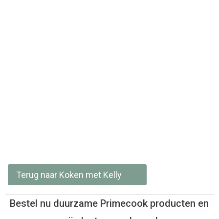
Terug naar Koken met Kelly
Bestel nu duurzame Primecook producten en