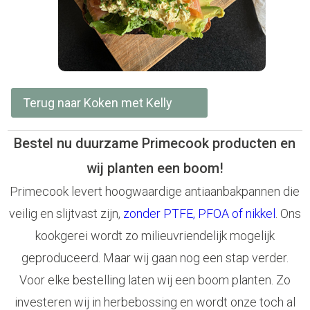
Terug naar Koken met Kelly
Bestel nu duurzame Primecook producten en
wij planten een boom!
Primecook levert hoogwaardige antiaanbakpannen die
veilig en slijtvast zijn,
zonder PTFE, PFOA of nikkel
. Ons
kookgerei wordt zo milieuvriendelijk mogelijk
geproduceerd. Maar wij gaan nog een stap verder.
Voor elke bestelling laten wij een boom planten. Zo
investeren wij in herbebossing en wordt onze toch al