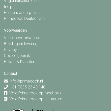
Veganistischkoken.nl
Indipa.nl
Pannenzonderpfas.nl
Primecook Deutschland
Voorwaarden
Verkoopvoorwaarden
Betaling en levering
Privacy
Cookie gebruik
Retour & Klachten
Contact
info@primecook.nl
+31 (0)35 23 40 140
Volg Primecook op facebook
Volg Primecook op Instagram