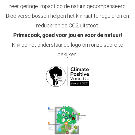
zeer geringe impact op de natuur gecompenseerd.
Biodiverse bossen helpen het klimaat te reguleren en
reduceren de CO2 uitstoot.
Primecook, goed voor jou en voor de natuur!
Klik op het onderstaande logo om onze score te
bekijken.