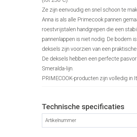
Ze zijn eenvoudig en snel schoon te ma
Anna is als alle Primecook pannen gem
roestvrijstalen handgrepen die een stab
pannenlappen is niet nodig. De bodem is
deksels zijn voorzien van een praktische
De deksels hebben een perfecte pasvor
Smeralda-lijn.
PRIMECOOK-producten zijn volledig in I
Technische specificaties
Artikelnummer