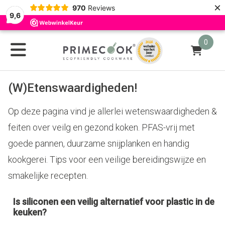
×
970
Reviews
9,6
0
(W)Etenswaardigheden!
Op deze pagina vind je allerlei wetenswaardigheden &
feiten over veilg en gezond koken. PFAS-vrij met
goede pannen, duurzame snijplanken en handig
kookgerei. Tips voor een veilige bereidingswijze en
smakelijke recepten.
Is siliconen een veilig alternatief voor plastic in de
keuken?