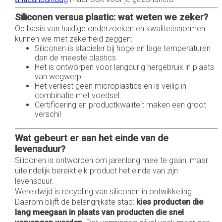
Siliconen versus plastic: wat weten we zeker?
Op basis van huidige onderzoeken en kwaliteitsnormen
kunnen we met zekerheid zeggen:
Siliconen is stabieler bij hoge en lage temperaturen
dan de meeste plastics
Het is ontworpen voor langdurig hergebruik in plaats
van wegwerp
Het verliest geen microplastics en is veilig in
combinatie met voedsel
Certificering en productkwaliteit maken een groot
verschil
Wat gebeurt er aan het einde van de
levensduur?
Siliconen is ontworpen om jarenlang mee te gaan, maar
uiteindelijk bereikt elk product het einde van zijn
levensduur.
Wereldwijd is recycling van siliconen in ontwikkeling.
Daarom blijft de belangrijkste stap:
kies producten die
lang meegaan in plaats van producten die snel