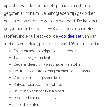
opzichte van de traditionele pannen van staal of
gegoten aluminium. De handgrepen zijn geklonken,
gaan niet loszitten en worden niet heet. De kookpan is
gegarandeerd vrij van PFAS en andere schadelijke
stoffen.
Indien u kiest voor de
voordeelset
van pan
met glazen deksel, profiteert u van 10% extra korting.
Grote en hoge kookpan c.q. soeppan
Twee stevige handvatten
Gegarandeerd vrij van schadelijke stoffen
Optimale warmtgeleiding en energiebesparend
Voor vetarm en gezond koken
Slijtvast, duurzaam en robuust
De beste kookpan in zijn soort
Designed en made in Italy
Inhoud: 7,7 liter