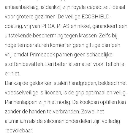
antiaanbaklaag, is dankzij zijn royale capaciteit ideaal
voor grotere gezinnen. De veilige ECOSHIELD-
coating, vrij van PFOA, PFAS en nikkel, garandeert een
uitstekende bescherming tegen krassen. Zelfs bij
hoge temperaturen komen er geen giftige dampen
vrij, omdat Primecook pannen geen schadelijke
stoffen bevatten. Een beter alternatief voor Teflon is
er niet.
Dankzij de geklonken stalen handgrepen, bekleed met
voedselveilige siliconen, is de grip optimaal en veilig.
Pannenlappen zijn niet nodig. De kookpan optillen kan
zonder de handen te verbranden. Zowel het
aluminium als de siliconen onderdelen zijn volledig
recyclebaar.