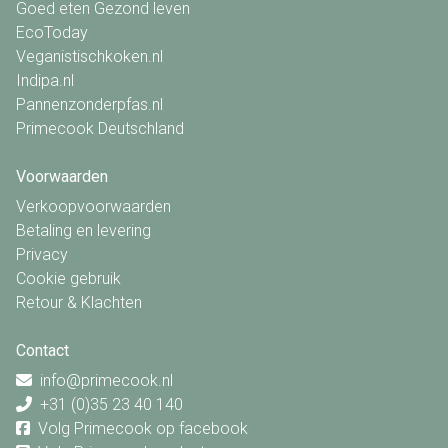
Goed eten Gezond leven
EcoToday
Veganistischkoken.nl
Indipa.nl
Pannenzonderpfas.nl
Primecook Deutschland
Voorwaarden
Verkoopvoorwaarden
Betaling en levering
Privacy
Cookie gebruik
Retour & Klachten
Contact
info@primecook.nl
+31 (0)35 23 40 140
Volg Primecook op facebook