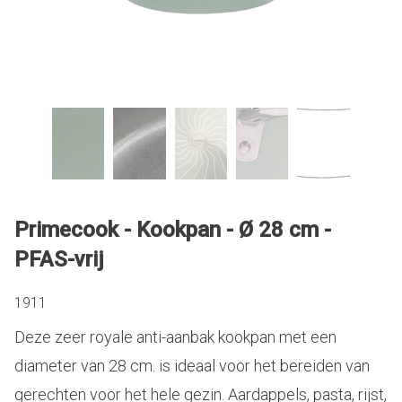
Primecook - Kookpan - Ø 28 cm -
PFAS-vrij
1911
Deze zeer royale anti-aanbak kookpan met een
diameter van 28 cm. is ideaal voor het bereiden van
gerechten voor het hele gezin. Aardappels, pasta, rijst,