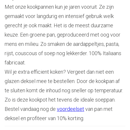
Met onze kookpannen kun je jaren vooruit. Ze zijn
gemaakt voor langdurig en intensief gebruik welk
gerecht je ook maakt. Het is de meest duurzame
keuze. Een groene pan, geproduceerd met oog voor
mens en milieu. Zo smaken de aardappeltjes, pasta,
rijst, couscous of soep nog lekkerder. 100% Italiaans
fabricaat.
Wil je extra efficient koken? Vergeet dan niet een
glazen deksel mee te bestellen. Door de kookpan af
te sluiten komt de inhoud nog sneller op temperatuur.
Zo is deze kookpot het tevens de ideale soeppan.
Bestel vandaag nog de
voordeelset
van pan met
deksel en profiteer van 10% korting.