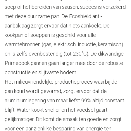
soep of het bereiden van sausen, succes is verzekerd
met deze duurzame pan. De Ecoshield anti-
aanbaklaag zorgt ervoor dat niets aankoekt. De
kookpan of soeppan is geschikt voor alle
warmtebronnen (gas, elektrisch, inductie, keramisch)
en is zelfs ovenbestendig (tot 230°C). De dikwandige
Primecook pannen gaan langer mee door de robuste
constructie en slijtvaste bodem.
Het milieuvriendelijke productieproces waarbij de
pan koud wordt gevormd, zorgt ervoor dat de
aluminiumlegering van maar liefst 99% altijd constant
blijft. Water kookt sneller en het voedsel gaart
gelijkmatiger. Dit komt de smaak ten goede en zorgt
voor een aanzienlijke besparing van energie ten