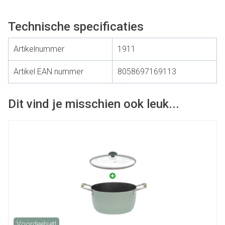
Technische specificaties
Artikelnummer
1911
Artikel EAN nummer
8058697169113
Dit vind je misschien ook leuk...
Voordeelset!