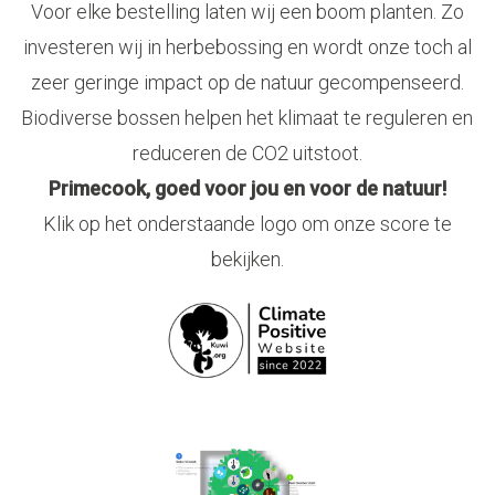
Voor elke bestelling laten wij een boom planten. Zo
investeren wij in herbebossing en wordt onze toch al
zeer geringe impact op de natuur gecompenseerd.
Biodiverse bossen helpen het klimaat te reguleren en
reduceren de CO2 uitstoot.
Primecook, goed voor jou en voor de natuur!
Klik op het onderstaande logo om onze score te
bekijken.