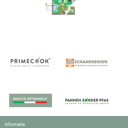
Informatie