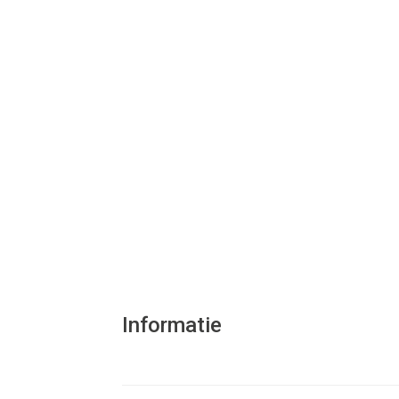
Informatie