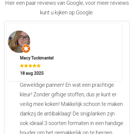
Hier een paar reviews van Google, voor meer reviews
kunt u kijken op Google.
Macy Tuckmantel
18 aug 2025
Geweldige pannen! En wat een prachtige
kleur! Zonder giftige stoffen, dus je kunt er
veilig mee koken! Makkelijk schoon te maken
dankzij de antibaklaag! De snijplanken zijn
ook ideaal 3 soorten formaten in een handige
houder om het gemakkelijk op te bergen