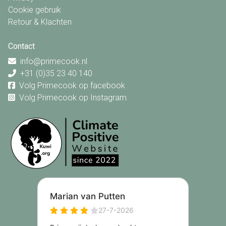
Cookie gebruik
Retour & Klachten
Contact
info@primecook.nl
+31 (0)35 23 40 140
Volg Primecook op facebook
Volg Primecook op Instagram