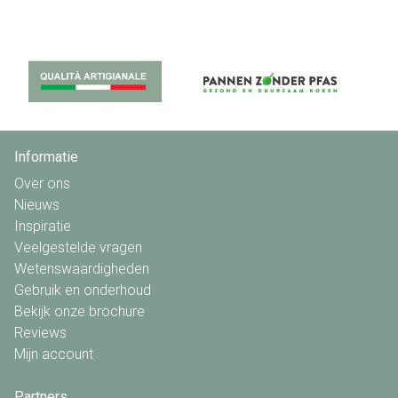
Informatie
Over ons
Nieuws
Inspiratie
Veelgestelde vragen
Wetenswaardigheden
Gebruik en onderhoud
Bekijk onze brochure
Reviews
Mijn account
Partners