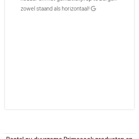
zowel staand als horizontaal!