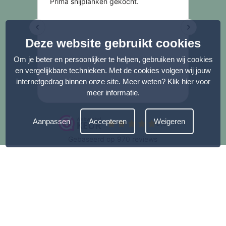
Deze website gebruikt cookies
Om je beter en persoonlijker te helpen, gebruiken wij cookies
en vergelijkbare technieken. Met de cookies volgen wij jouw
internetgedrag binnen onze site. Meer weten?
Klik hier voor
meer informatie
.
Aanpassen
Accepteren
Weigeren