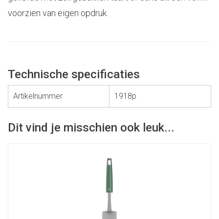
voorzien van eigen opdruk.
Technische specificaties
Artikelnummer
1918p
Dit vind je misschien ook leuk...