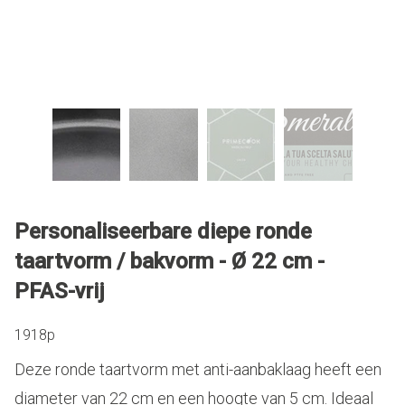
Personaliseerbare diepe ronde
taartvorm / bakvorm - Ø 22 cm -
PFAS-vrij
1918p
Deze ronde taartvorm met anti-aanbaklaag heeft een
diameter van 22 cm en een hoogte van 5 cm. Ideaal