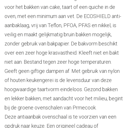
voor het bakken van cake, taart of een quiche in de
oven, met een minimum aan vet. De ECOSHIELD anti-
aanbaklaag, vrij van Teflon, PFOA, PFAS en nikkel, is
veilig en maakt gelijkmatig bruin bakken mogelijk,
zonder gebruik van bakpapier. De bakvorm beschikt
over een zeer hoge krasvastheid. Kleeft niet en bakt
niet aan. Bestand tegen zeer hoge temperaturen.
Geeft geen giftige dampen af. Met gebruik van nylon
of houten keukengerei is de levensduur van deze
hoogwaardige taartvorm eindeloos. Gezond bakken
en lekker bakken, met aandacht voor het milieu, begint
bij de groene ovenschalen van Prmecook.
Deze antiaanbak ovenschaal is te voorzien van een
opdruk naar keuze. Een origineel cadeau of