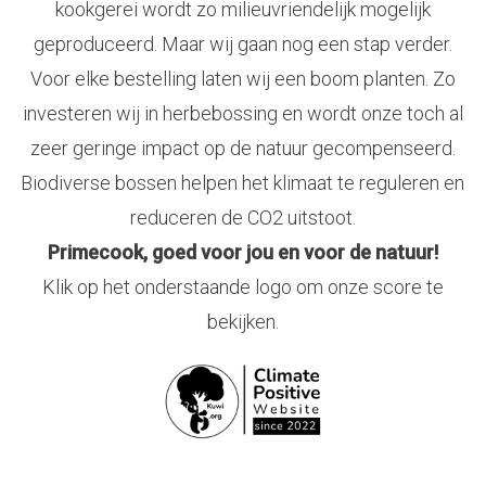
kookgerei wordt zo milieuvriendelijk mogelijk
geproduceerd. Maar wij gaan nog een stap verder.
Voor elke bestelling laten wij een boom planten. Zo
investeren wij in herbebossing en wordt onze toch al
zeer geringe impact op de natuur gecompenseerd.
Biodiverse bossen helpen het klimaat te reguleren en
reduceren de CO2 uitstoot.
Primecook, goed voor jou en voor de natuur!
Klik op het onderstaande logo om onze score te
bekijken.