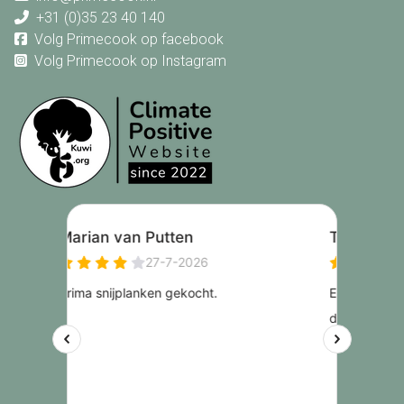
+31 (0)35 23 40 140
Volg Primecook op facebook
Volg Primecook op Instagram