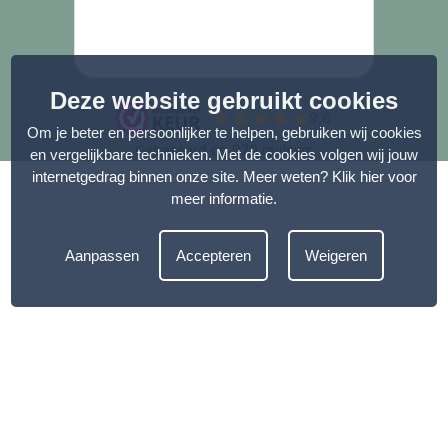
Deze website gebruikt cookies
Om je beter en persoonlijker te helpen, gebruiken wij cookies
en vergelijkbare technieken. Met de cookies volgen wij jouw
internetgedrag binnen onze site. Meer weten?
Klik hier voor
meer informatie
.
Aanpassen
Accepteren
Weigeren