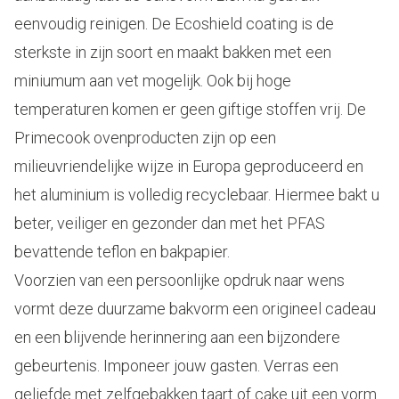
eenvoudig reinigen. De Ecoshield coating is de
sterkste in zijn soort en maakt bakken met een
miniumum aan vet mogelijk. Ook bij hoge
temperaturen komen er geen giftige stoffen vrij. De
Primecook ovenproducten zijn op een
milieuvriendelijke wijze in Europa geproduceerd en
het aluminium is volledig recyclebaar. Hiermee bakt u
beter, veiliger en gezonder dan met het PFAS
bevattende teflon en bakpapier.
Voorzien van een persoonlijke opdruk naar wens
vormt deze duurzame bakvorm een origineel cadeau
en een blijvende herinnering aan een bijzondere
gebeurtenis. Imponeer jouw gasten. Verras een
geliefde met zelfgebakken taart of cake uit een vorm