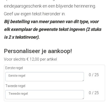
eindejaarsgeschenk en een blijvende herinnering.
Geef uw eigen tekst hieronder in.
Bij bestelling van meer pannen van dit type, voor
elk exemplaar de gewenste tekst ingeven (2 stuks
is 2 x tekstinvoer).
Personaliseer je aankoop!
Voor slechts
€
12,00
per artikel
Eerste regel
0 / 25
Tweede regel
0 / 25